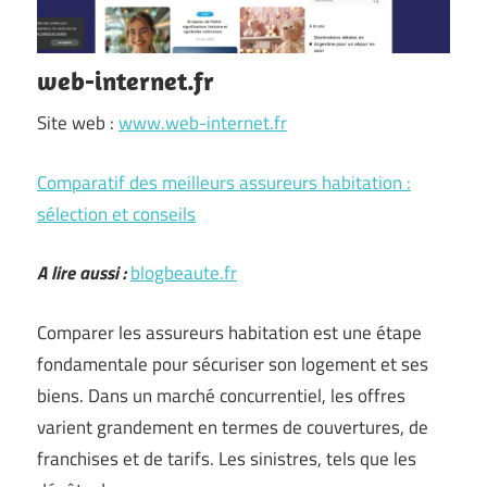
web-internet.fr
Site web :
www.web-internet.fr
Comparatif des meilleurs assureurs habitation :
sélection et conseils
A lire aussi :
blogbeaute.fr
Comparer les assureurs habitation est une étape
fondamentale pour sécuriser son logement et ses
biens. Dans un marché concurrentiel, les offres
varient grandement en termes de couvertures, de
franchises et de tarifs. Les sinistres, tels que les