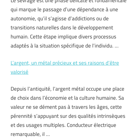
Le sevrage est une phase délicate et fondamentale
qui marque le passage d’une dépendance à une
autonomie, qu’il s’agisse d’addictions ou de
transitions naturelles dans le développement
humain. Cette étape implique divers processus
adaptés à la situation spécifique de l’individu. …
L’argent, un métal précieux et ses raisons d’être
valorisé
Depuis l’antiquité, l’argent métal occupe une place
de choix dans l’économie et la culture humaine. Sa
valeur ne se dément pas à travers les âges, cette
pérennité s’appuyant sur des qualités intrinsèques
et des usages multiples. Conducteur électrique
remarquable, il …