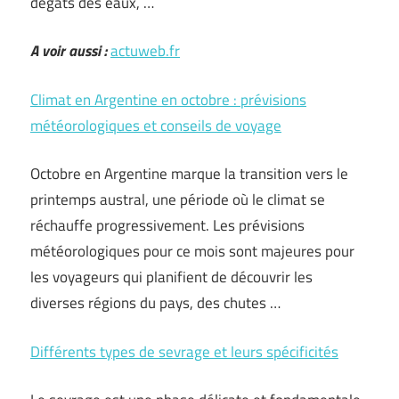
dégâts des eaux, …
A voir aussi :
actuweb.fr
Climat en Argentine en octobre : prévisions
météorologiques et conseils de voyage
Octobre en Argentine marque la transition vers le
printemps austral, une période où le climat se
réchauffe progressivement. Les prévisions
météorologiques pour ce mois sont majeures pour
les voyageurs qui planifient de découvrir les
diverses régions du pays, des chutes …
Différents types de sevrage et leurs spécificités