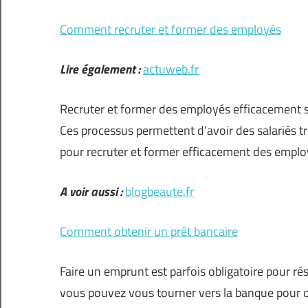
Comment recruter et former des employés
Lire également :
actuweb.fr
Recruter et former des employés efficacement so
Ces processus permettent d’avoir des salariés trè
pour recruter et former efficacement des emplo
A voir aussi :
blogbeaute.fr
Comment obtenir un prêt bancaire
Faire un emprunt est parfois obligatoire pour ré
vous pouvez vous tourner vers la banque pour ob