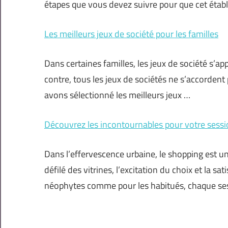
étapes que vous devez suivre pour que cet étab
Les meilleurs jeux de société pour les familles
Dans certaines familles, les jeux de société s’a
contre, tous les jeux de sociétés ne s’accordent
avons sélectionné les meilleurs jeux …
Découvrez les incontournables pour votre sessi
Dans l’effervescence urbaine, le shopping est un
défilé des vitrines, l’excitation du choix et la s
néophytes comme pour les habitués, chaque se