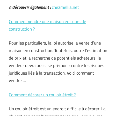
A découvrir également :
chezmellia.net
Comment vendre une maison en cours de
construction ?
Pour les particuliers, la loi autorise la vente d’une
maison en construction. Toutefois, outre l’estimation
de prix et la recherche de potentiels acheteurs, le
vendeur devra aussi se prémunir contre les risques
juridiques liés à la transaction. Voici comment
vendre …
Comment décorer un couloir étroit ?
Un couloir étroit est un endroit difficile à décorer. La