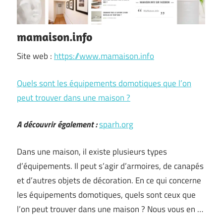
mamaison.info
Site web :
https://www.mamaison.info
Quels sont les équipements domotiques que l’on
peut trouver dans une maison ?
A découvrir également :
sparh.org
Dans une maison, il existe plusieurs types
d’équipements. Il peut s’agir d’armoires, de canapés
et d’autres objets de décoration. En ce qui concerne
les équipements domotiques, quels sont ceux que
l’on peut trouver dans une maison ? Nous vous en …