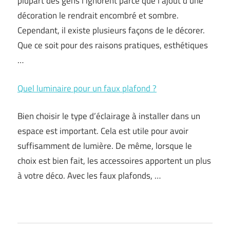
plupart des gens l’ignorent parce que l’ajout d’une
décoration le rendrait encombré et sombre.
Cependant, il existe plusieurs façons de le décorer.
Que ce soit pour des raisons pratiques, esthétiques
…
Quel luminaire pour un faux plafond ?
Bien choisir le type d’éclairage à installer dans un
espace est important. Cela est utile pour avoir
suffisamment de lumière. De même, lorsque le
choix est bien fait, les accessoires apportent un plus
à votre déco. Avec les faux plafonds, …