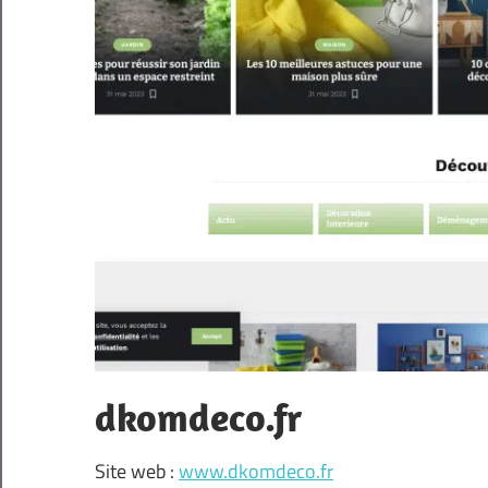
dkomdeco.fr
Site web :
www.dkomdeco.fr