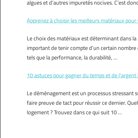
algues et d’autres impuretés nocives. C’est don
Apprenez à choisir les meilleurs matériaux pour
Le choix des matériaux est déterminant dans la ré
important de tenir compte d’un certain nombre de 
tels que la performance, la durabilité, …
10 astuces pour gagner du temps et de l’argen
Le déménagement est un processus stressant sur
faire preuve de tact pour réussir ce dernier. Qu
logement ? Trouvez dans ce qui suit 10 …