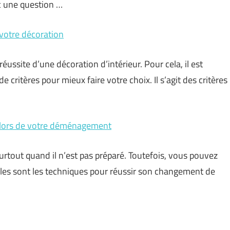
c une question …
 votre décoration
ussite d’une décoration d’intérieur. Pour cela, il est
critères pour mieux faire votre choix. Il s’agit des critères
t lors de votre déménagement
tout quand il n’est pas préparé. Toutefois, vous pouvez
elles sont les techniques pour réussir son changement de