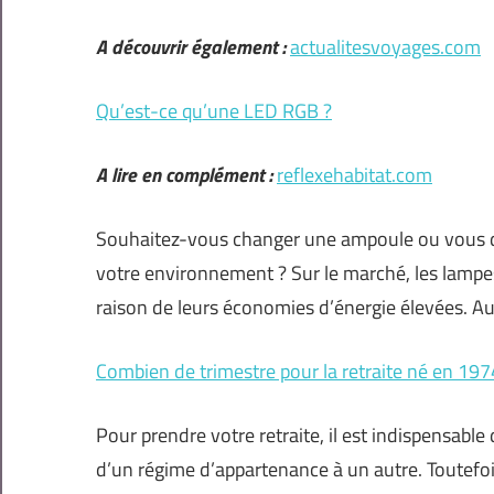
A découvrir également :
actualitesvoyages.com
Qu’est-ce qu’une LED RGB ?
A lire en complément :
reflexehabitat.com
Souhaitez-vous changer une ampoule ou vous d
votre environnement ? Sur le marché, les lamp
raison de leurs économies d’énergie élevées. Aus
Combien de trimestre pour la retraite né en 197
Pour prendre votre retraite, il est indispensable
d’un régime d’appartenance à un autre. Toutefois