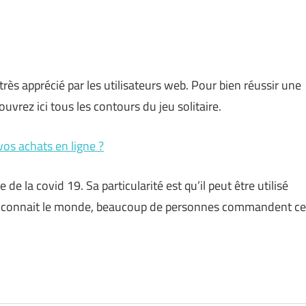
 très apprécié par les utilisateurs web. Pour bien réussir une
uvrez ici tous les contours du jeu solitaire.
os achats en ligne ?
de la covid 19. Sa particularité est qu’il peut être utilisé
ue connait le monde, beaucoup de personnes commandent ce