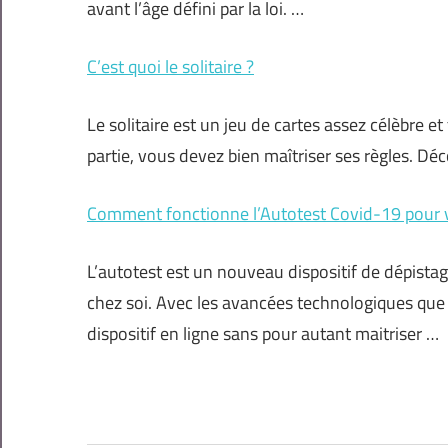
avant l’âge défini par la loi. …
C’est quoi le solitaire ?
Le solitaire est un jeu de cartes assez célèbre et
partie, vous devez bien maîtriser ses règles. Déco
Comment fonctionne l’Autotest Covid-19 pour v
L’autotest est un nouveau dispositif de dépistage 
chez soi. Avec les avancées technologiques q
dispositif en ligne sans pour autant maitriser …